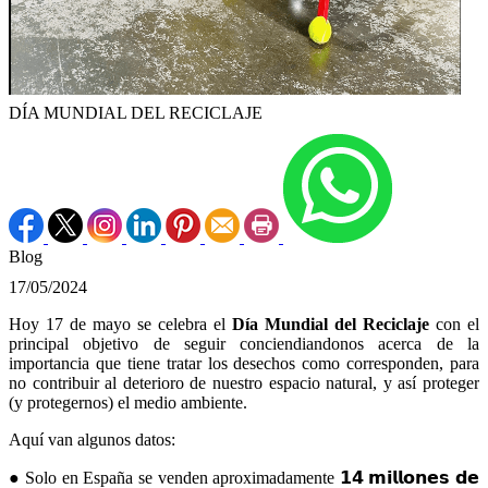
DÍA MUNDIAL DEL RECICLAJE
Blog
17/05/2024
Hoy 17 de mayo se celebra el
Día Mundial del Reciclaje
con el
principal objetivo de seguir conciendiandonos acerca de la
importancia que tiene tratar los desechos como corresponden, para
no contribuir al deterioro de nuestro espacio natural, y así proteger
(y protegernos) el medio ambiente.
Aquí van algunos datos:
● Solo en España se venden aproximadamente 𝟭𝟰 𝗺𝗶𝗹𝗹𝗼𝗻𝗲𝘀 𝗱𝗲