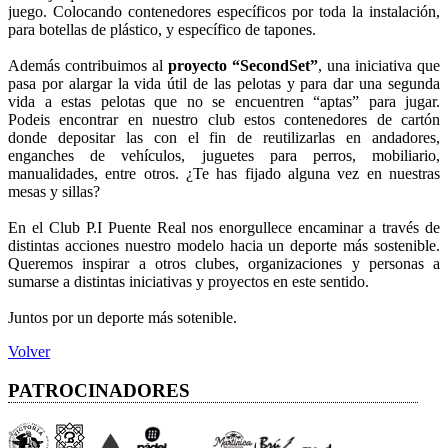
juego. Colocando contenedores específicos por toda la instalación,
para botellas de plástico, y específico de tapones.
Además contribuimos al
proyecto “SecondSet”
, una iniciativa que
pasa por alargar la vida útil de las pelotas y para dar una segunda
vida a estas pelotas que no se encuentren “aptas” para jugar.
Podeis encontrar en nuestro club estos contenedores de cartón
donde depositar las con el fin de reutilizarlas en andadores,
enganches de vehículos, juguetes para perros, mobiliario,
manualidades, entre otros. ¿Te has fijado alguna vez en nuestras
mesas y sillas?
En el Club P.I Puente Real nos enorgullece encaminar a través de
distintas acciones nuestro modelo hacia un deporte más sostenible.
Queremos inspirar a otros clubes, organizaciones y personas a
sumarse a distintas iniciativas y proyectos en este sentido.
Juntos por un deporte más sotenible.
Volver
PATROCINADORES