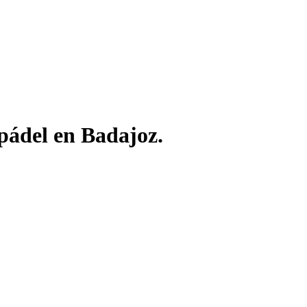
pádel en Badajoz.