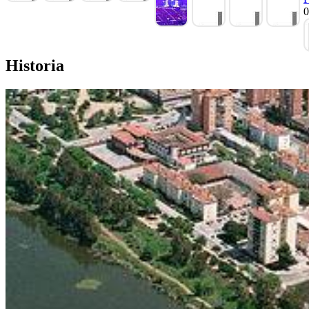
0
Historia