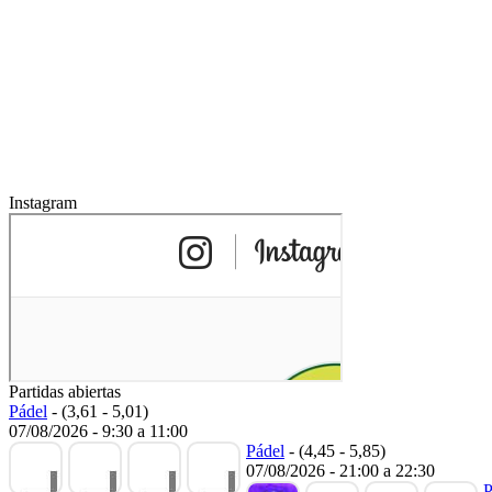
Instagram
Partidas abiertas
Pádel
-
(3,61 - 5,01)
07/08/2026
-
9:30
a
11:00
Pádel
-
(4,45 - 5,85)
07/08/2026
-
21:00
a
22:30
P