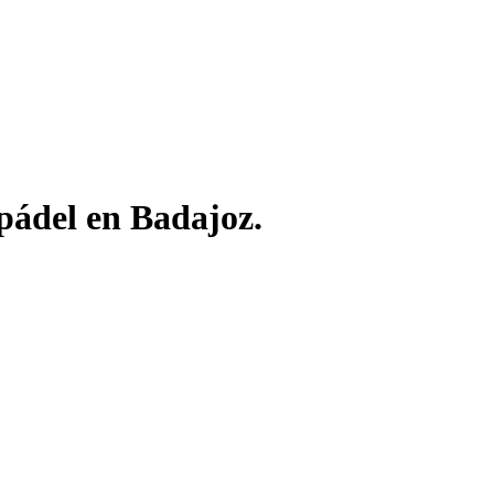
pádel en Badajoz.