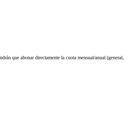
olo tendrán que abonar directamente la cuota mensual/anual (general,