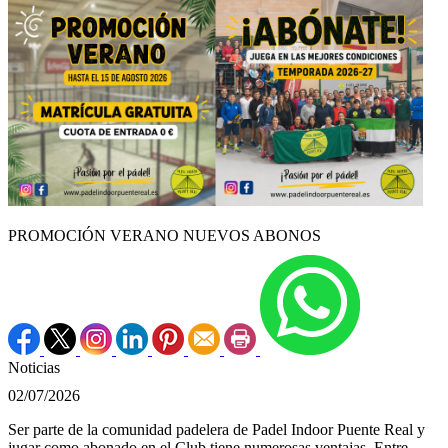
PROMOCIÓN VERANO NUEVOS ABONOS
Noticias
02/07/2026
Ser parte de la comunidad padelera de Padel Indoor Puente Real y
jugar como abonado en el Club tiene numerosas ventajas. Entre