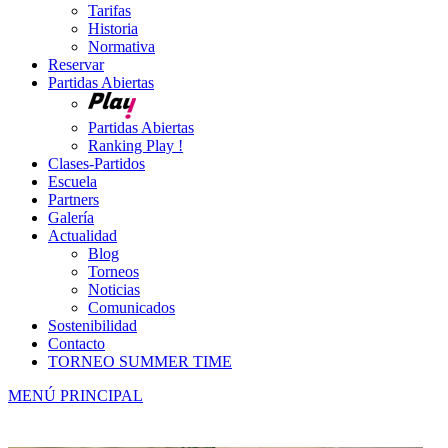
Tarifas
Historia
Normativa
Reservar
Partidas Abiertas
Partidas Abiertas
Ranking Play !
Clases-Partidos
Escuela
Partners
Galería
Actualidad
Blog
Torneos
Noticias
Comunicados
Sostenibilidad
Contacto
TORNEO SUMMER TIME
MENÚ PRINCIPAL