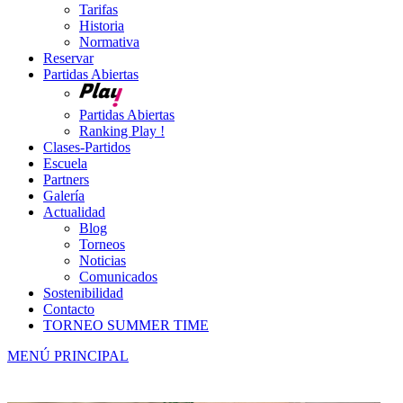
Tarifas
Historia
Normativa
Reservar
Partidas Abiertas
Partidas Abiertas
Ranking Play !
Clases-Partidos
Escuela
Partners
Galería
Actualidad
Blog
Torneos
Noticias
Comunicados
Sostenibilidad
Contacto
TORNEO SUMMER TIME
MENÚ PRINCIPAL