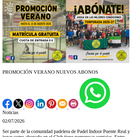
PROMOCIÓN VERANO NUEVOS ABONOS
Noticias
02/07/2026
Ser parte de la comunidad padelera de Padel Indoor Puente Real y
jugar como abonado en el Club tiene numerosas ventajas. Entre