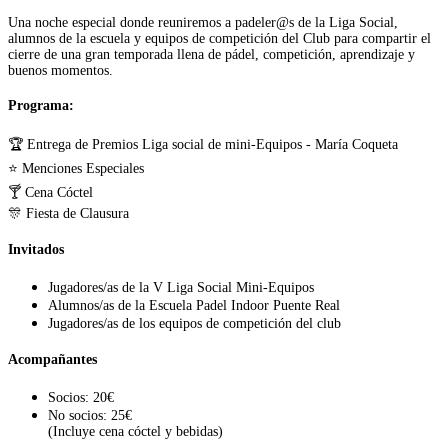
Una noche especial donde reuniremos a padeler@s de la Liga Social,
alumnos de la escuela y equipos de competición del Club para compartir el
cierre de una gran temporada llena de pádel, competición, aprendizaje y
buenos momentos.
Programa:
🏆 Entrega de Premios Liga social de mini-Equipos - María Coqueta
⭐ Menciones Especiales
🍸 Cena Cóctel
🎊 Fiesta de Clausura
Invitados
Jugadores/as de la V Liga Social Mini-Equipos
Alumnos/as de la Escuela Padel Indoor Puente Real
Jugadores/as de los equipos de competición del club
Acompañantes
Socios: 20€
No socios: 25€
(Incluye cena cóctel y bebidas)