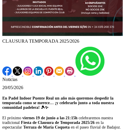
CLAUSURA TEMPORADA 2025/2026
Noticias
20/05/2026
En Padel Indoor Puente Real un año más queremos despedir la
temporada como se merece… ¡y celebrarlo junto a toda nuestra
comunidad padelera! 🎾✨
El próximo
viernes 19 de junio a las 21:15h
celebraremos nuestra
tradicional
Fiesta de Clausura de Temporada 2025/26
en la
espectacular
Terraza de María Coqueta
en el paseo fluvial de Badajoz.