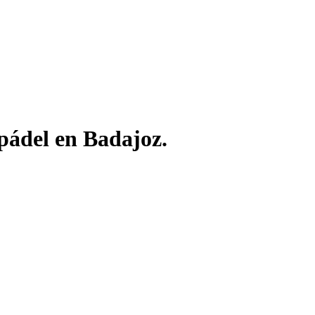
pádel en Badajoz.