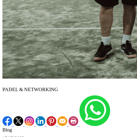
PADEL & NETWORKING
Blog